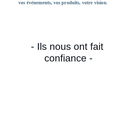
vos événements, vos produits, votre vision
.
- Ils nous ont fait 
confiance -