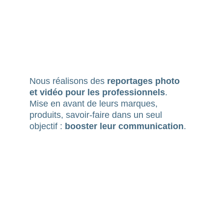
Corporate
Nous réalisons des 
reportages photo 
et vidéo pour les professionnels
. 
Mise en avant de leurs marques, 
produits, savoir-faire dans un seul 
objectif : 
booster leur communication
.