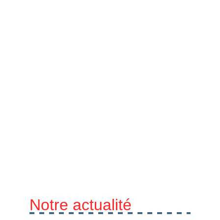
Notre actualité