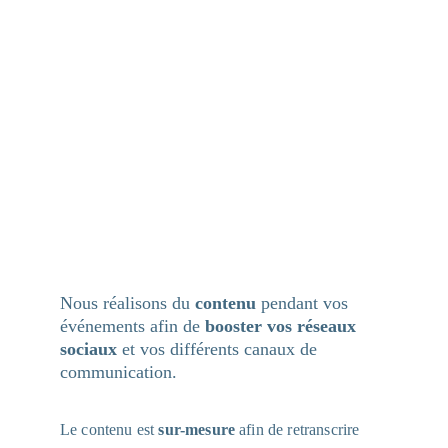
Nous réalisons du 
contenu
 pendant vos 
événements afin de 
booster vos réseaux 
sociaux
 et vos différents canaux de 
communication.
Le contenu est 
sur-mesure
 afin de retranscrire 